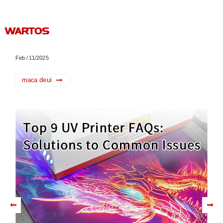
WARTOS
Feb / 11/2025
maca deui