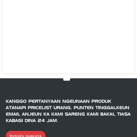
KANGGO PERTANYAAN NGEUNAAN PRODUK
ATANAPI PRICELIST URANG, PUNTEN TINGGALKEUN
EMAIL ANJEUN KA KAMI SARENG KAMI BAKAL TIASA
KABAGI DINA 24 JAM.
Inquiry ayeuna