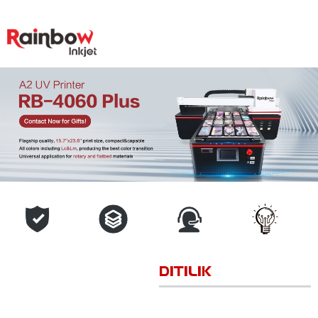
DITILIK