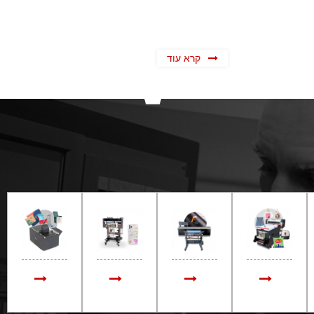
קרא עוד