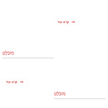
קרא עוד
מוּבלָט
קרא עוד
מוּבלָט