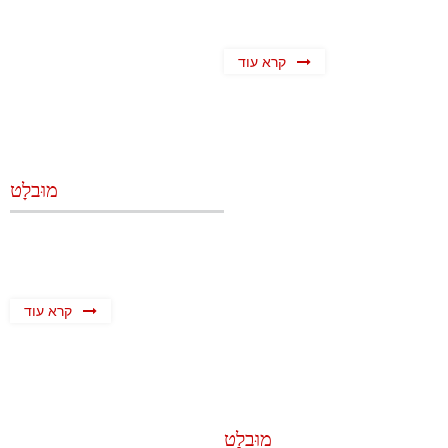
קרא עוד
מוּבלָט
קרא עוד
מוּבלָט