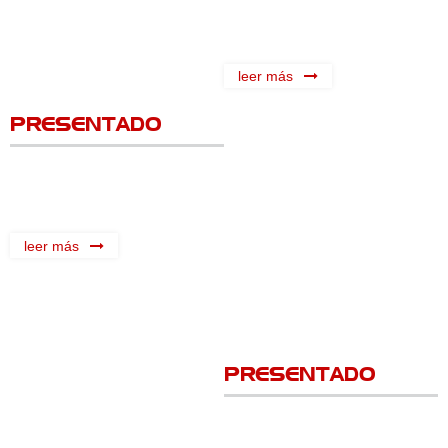
leer más
PRESENTADO
leer más
PRESENTADO