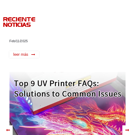
RECIENTE
NOTICIAS
Feb/11/2025
leer más