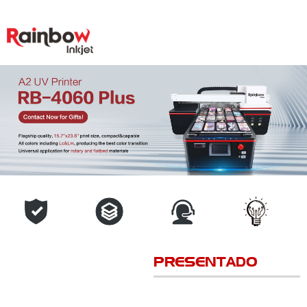
PRESENTADO