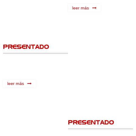
leer más
PRESENTADO
leer más
PRESENTADO