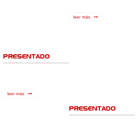
leer más
PRESENTADO
leer más
PRESENTADO