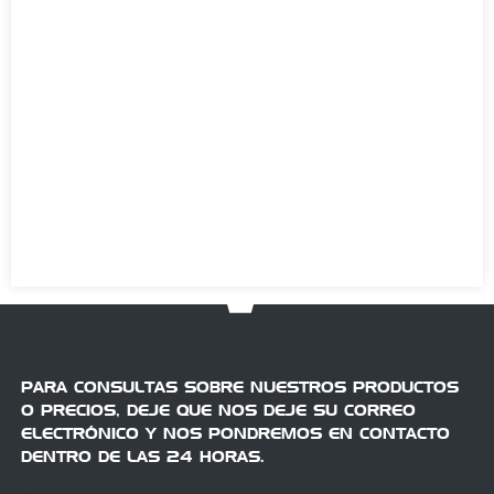
PARA CONSULTAS SOBRE NUESTROS PRODUCTOS
O PRECIOS, DEJE QUE NOS DEJE SU CORREO
ELECTRÓNICO Y NOS PONDREMOS EN CONTACTO
DENTRO DE LAS 24 HORAS.