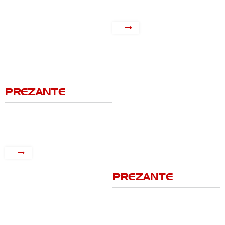
PREZANTE
PREZANTE