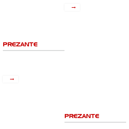
PREZANTE
PREZANTE