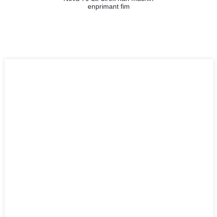
enprimant fim