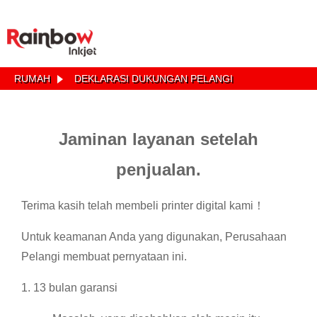
RUMAH
DEKLARASI DUKUNGAN PELANGI
Jaminan layanan setelah
penjualan.
Terima kasih telah membeli printer digital kami！
Untuk keamanan Anda yang digunakan, Perusahaan
Pelangi membuat pernyataan ini.
1. 13 bulan garansi