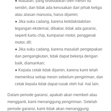
● Masalah, yang disebabkan oleh mesin itu
sendiri, dan tidak ada kerusakan dari pihak ketiga
atau alasan manusia, harus dijamin;
● Jika suku cadang, karena ketidakstabilan
tegangan eksternal, dibakar, tidak ada garansi,
seperti kartu chip, kumparan motor, penggerak
motor, dll;
● Jika suku cadang, karena masalah pengepakan
dan pengangkutan, tidak dapat bekerja dengan
baik, diamankan;
● Kepala cetak tidak dijamin, karena kami telah
memeriksa setiap mesin sebelum pengiriman, dan
cetak kepala tidak dapat rusak oleh hal -hal lain.
Dalam periode garansi, apakah akan membeli atau
mengganti, kami menanggung pengiriman. Setelah
periode garansi, kami tidak akan menanggung