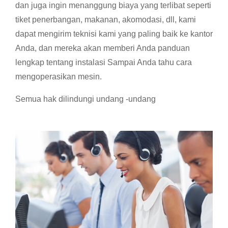
dan juga ingin menanggung biaya yang terlibat seperti
tiket penerbangan, makanan, akomodasi, dll, kami
dapat mengirim teknisi kami yang paling baik ke kantor
Anda, dan mereka akan memberi Anda panduan
lengkap tentang instalasi Sampai Anda tahu cara
mengoperasikan mesin.
Semua hak dilindungi undang -undang