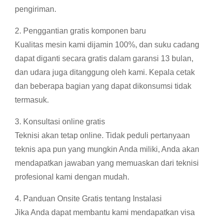
pengiriman.
2. Penggantian gratis komponen baru
Kualitas mesin kami dijamin 100%, dan suku cadang
dapat diganti secara gratis dalam garansi 13 bulan,
dan udara juga ditanggung oleh kami. Kepala cetak
dan beberapa bagian yang dapat dikonsumsi tidak
termasuk.
3. Konsultasi online gratis
Teknisi akan tetap online. Tidak peduli pertanyaan
teknis apa pun yang mungkin Anda miliki, Anda akan
mendapatkan jawaban yang memuaskan dari teknisi
profesional kami dengan mudah.
4. Panduan Onsite Gratis tentang Instalasi
Jika Anda dapat membantu kami mendapatkan visa