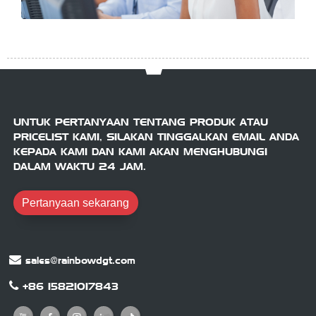
UNTUK PERTANYAAN TENTANG PRODUK ATAU
PRICELIST KAMI, SILAKAN TINGGALKAN EMAIL ANDA
KEPADA KAMI DAN KAMI AKAN MENGHUBUNGI
DALAM WAKTU 24 JAM.
Pertanyaan sekarang
sales@rainbowdgt.com
+86 15821017843