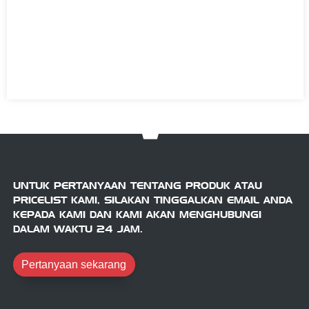
UNTUK PERTANYAAN TENTANG PRODUK ATAU
PRICELIST KAMI, SILAKAN TINGGALKAN EMAIL ANDA
KEPADA KAMI DAN KAMI AKAN MENGHUBUNGI
DALAM WAKTU 24 JAM.
Pertanyaan sekarang