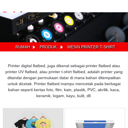
RUMAH
PRODUK
MESIN PRINTER T-SHIRT
Printer digital flatbed, juga dikenal sebagai printer flatbed atau
printer UV flatbed, atau printer t-shirt flatbed, adalah printer yang
ditandai dengan permukaan datar di mana bahan ditempatkan
untuk dicetak. Printer flatbed mampu mencetak pada berbagai
bahan seperti kertas foto, film, kain, plastik, PVC, akrilik, kaca,
keramik, logam, kayu, kulit, dll.