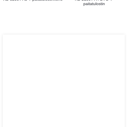
paitatulostin