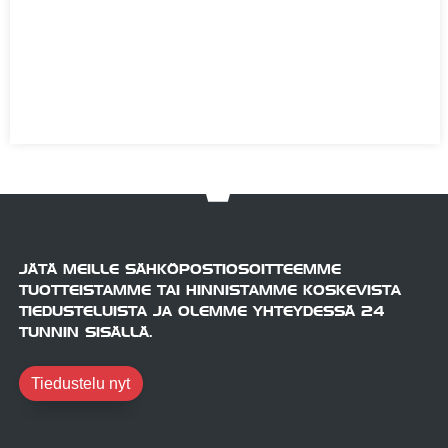
JÄTÄ MEILLE SÄHKÖPOSTIOSOITTEEMME
TUOTTEISTAMME TAI HINNISTAMME KOSKEVISTA
TIEDUSTELUISTA JA OLEMME YHTEYDESSÄ 24
TUNNIN SISÄLLÄ.
Tiedustelu nyt