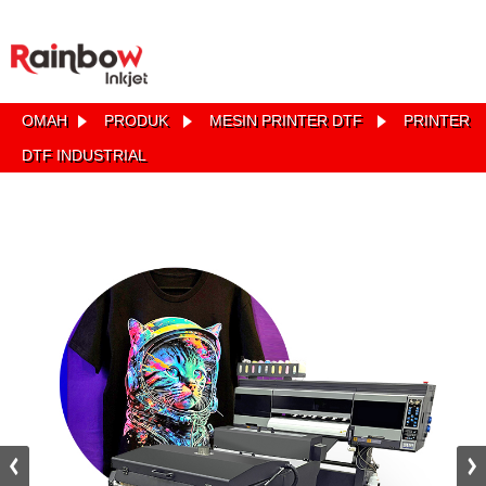
OMAH
PRODUK
MESIN PRINTER DTF
PRINTER
DTF INDUSTRIAL