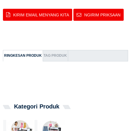
KIRIM EMAIL MENYANG KITA
NGIRIM PRIKSAAN
RINGKESAN PRODUK
TAG PRODUK
Kategori Produk