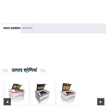
उत्पाद अवलोकन
उत्पाद टैग
उत्पाद श्रेणियां