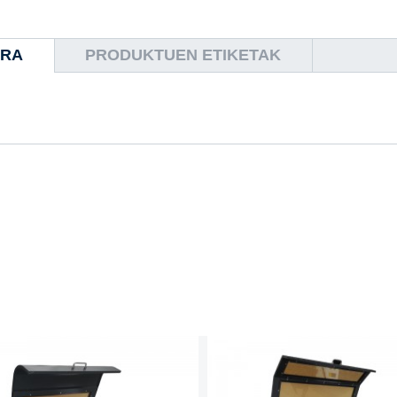
RRA
PRODUKTUEN ETIKETAK