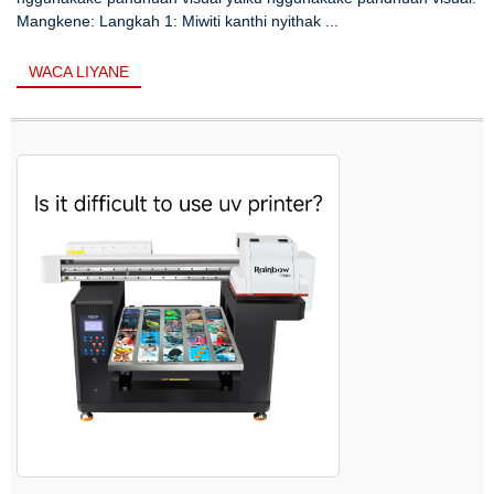
Mangkene: Langkah 1: Miwiti kanthi nyithak ...
WACA LIYANE