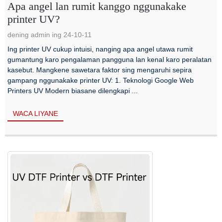
Apa angel lan rumit kanggo nggunakake
printer UV?
dening admin ing 24-10-11
Ing printer UV cukup intuisi, nanging apa angel utawa rumit
gumantung karo pengalaman pangguna lan kenal karo peralatan
kasebut. Mangkene sawetara faktor sing mengaruhi sepira
gampang nggunakake printer UV: 1. Teknologi Google Web
Printers UV Modern biasane dilengkapi ...
WACA LIYANE