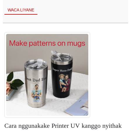
WACA LIYANE
Cara nggunakake Printer UV kanggo nyithak