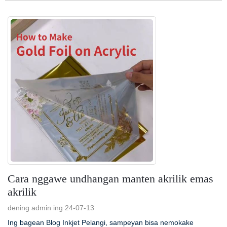
Cara nggawe undhangan manten akrilik emas
akrilik
dening admin ing 24-07-13
Ing bagean Blog Inkjet Pelangi, sampeyan bisa nemokake