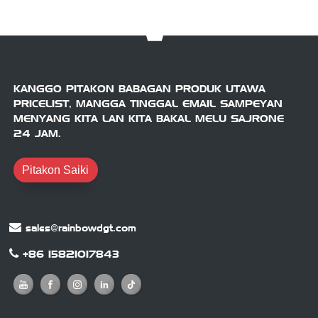
KANGGO PITAKON BABAGAN PRODUK UTAWA
PRICELIST, MANGGA TINGGAL EMAIL SAMPEYAN
MENYANG KITA LAN KITA BAKAL MELU SAJRONE
24 JAM.
Pitakon Saiki
sales@rainbowdgt.com
+86 15821017843