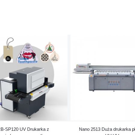
B-SP120 UV Drukarka z
Nano 2513 Duża drukarka p