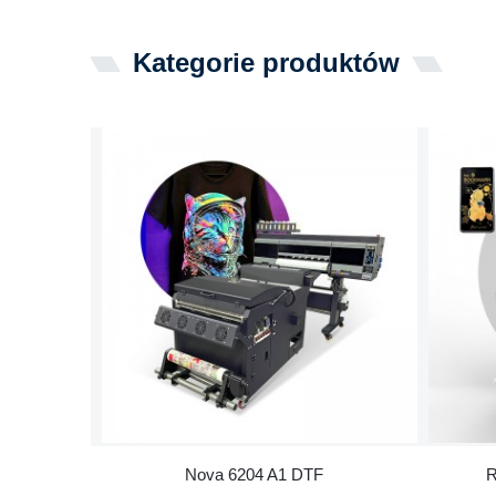
Kategorie produktów
Nova 6204 A1 DTF
R