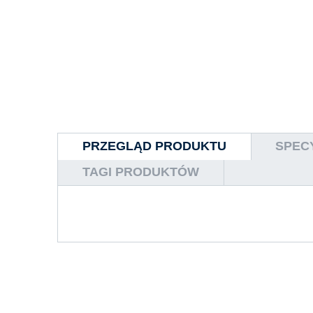
PRZEGLĄD PRODUKTU
SPEC
TAGI PRODUKTÓW