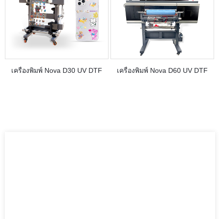
เครื่องพิมพ์ Nova D30 UV DTF
เครื่องพิมพ์ Nova D60 UV DTF