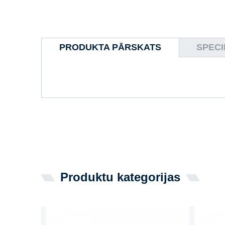
PRODUKTA PĀRSKATS
SPECI
Produktu kategorijas