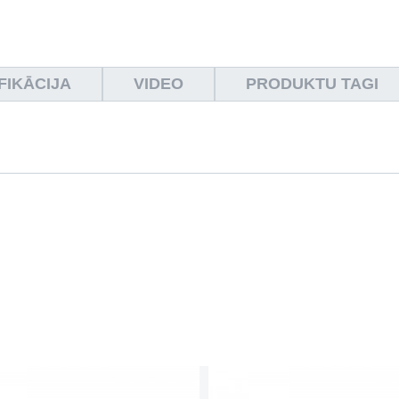
FIKĀCIJA
VIDEO
PRODUKTU TAGI