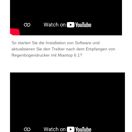
So starten Sie die Installation von Software und
aktualisieren Sie den Treiber nach dem Empfangen von
Regenbogendrucker mit Miantop 6.1?