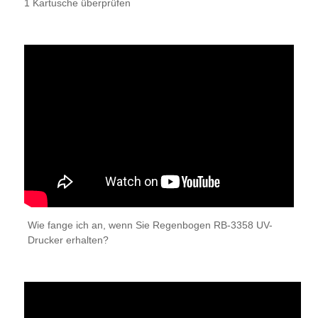
1 Kartusche überprüfen
Wie fange ich an, wenn Sie Regenbogen RB-3358 UV-
Drucker erhalten?