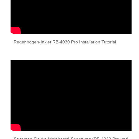
Regenbogen-Inkjet RB-4030 Pro Installation Tutorial