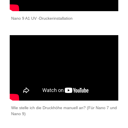
Nano 9 A1 UV -Druckerinstallation
Wie stelle ich die Druckhöhe manuell an? (Für Nano 7 und
Nano 9)