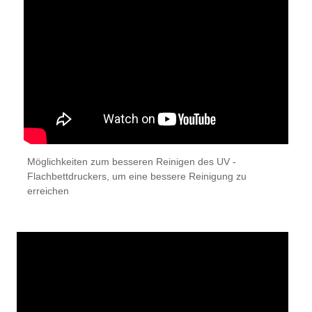
Möglichkeiten zum besseren Reinigen des UV -
Flachbettdruckers, um eine bessere Reinigung zu
erreichen