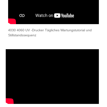
4030 4060 UV -Drucker Tägliches Wartungstutorial und
Stillstandssequenz