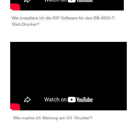
Wie installiere ich die RIP-Software für den RB-4560-T-
Shirt-Drucker?
Wie mache ich Wartung am UV -Drucker?