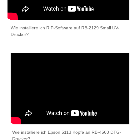
Wie installiere ich RIP-Software auf RB-2129 Small UV-
Drucker?
Wie installiere ich Epson 5113 Köpfe an RB-4560 DTG-
Drucker?