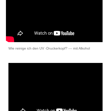
Wie reinige ich den UV -Druckerkopf? --- mit Alkohol