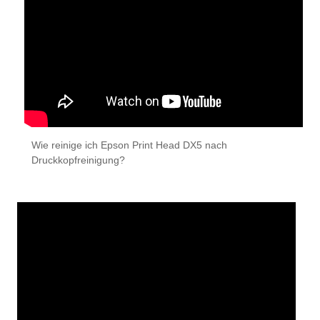
Wie reinige ich Epson Print Head DX5 nach
Druckkopfreinigung?