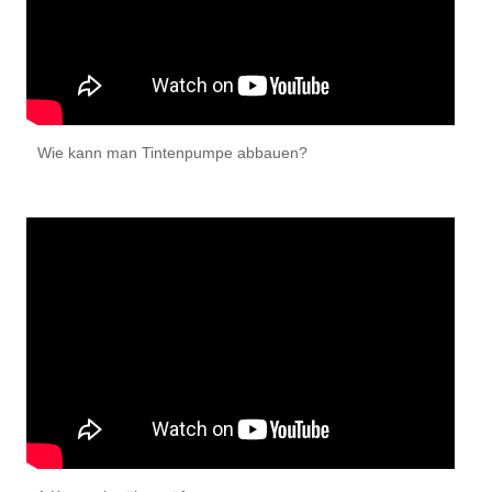
Wie kann man Tintenpumpe abbauen?