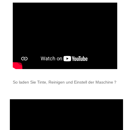
So laden Sie Tinte, Reinigen und Einstell der Maschine？