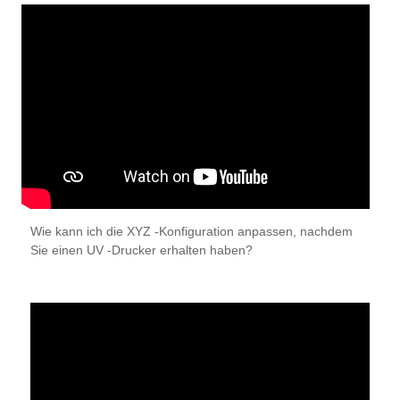
Wie kann ich die XYZ -Konfiguration anpassen, nachdem
Sie einen UV -Drucker erhalten haben?