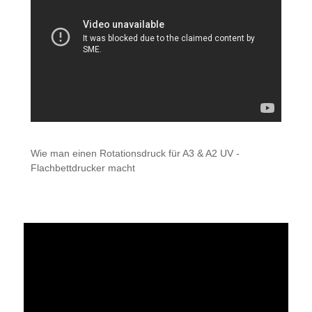
Wie man einen Rotationsdruck für A3 & A2 UV -
Flachbettdrucker macht