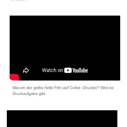
Warum der gelbe helle Film auf Cofee -Drucker? Weil es
Druckaufgabe gibt