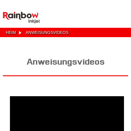
HEIM
ANWEISUNGSVIDEOS
Anweisungsvideos