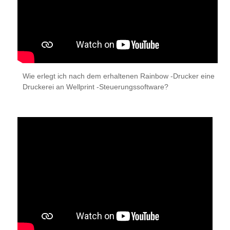
Wie erlegt ich nach dem erhaltenen Rainbow -Drucker eine
Druckerei an Wellprint -Steuerungssoftware?