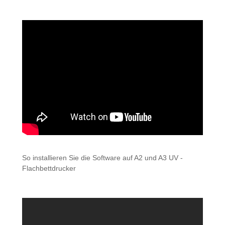
So installieren Sie die Software auf A2 und A3 UV -
Flachbettdrucker